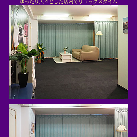
ゆったり広々とした店内でリラックスタイム