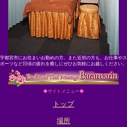
宇都宮市にお住まいお勤めの方、また近郊の方も、お仕事やス
ポーツなど日頃の疲れを癒しにぜひお気軽にお越しください。
◆サイトメニュー◆
トップ
場所