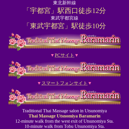
東北新幹線
「宇都宮」駅西口徒歩12分
東武宇都宮線
「東武宇都宮」駅徒歩10分
▼
PCサイト
▼
▼
スマートフォンサイト
▼
Traditional Thai Massage salon in Utsunomiya
Thai Massage Utsnomiya Baramarin
12-minute walk from the west exit of Utsunomiya Sta.
10-minute walk from Tobu Utsunomiya Sta.