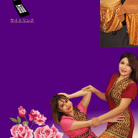
サイトリンク